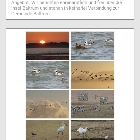
Angebot. Wir berichten ehrenamtlich und frei über die
Insel Baltrum und stehen in keinerlei Verbindung zur
Gemeinde Baltrum.