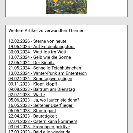
Weitere Artikel zu verwandten Themen:
12.02.2026 - Sterne von heute
19.05.2025 - Auf Entdeckungstour
30.09.2024 - Watt los im Watt
13.07.2024 - Gelb wie die Sonne
12.06.2024 - Der Kiebitz
21.05.2024 - Schnelle Teichhühnchen
13.02.2024 - Winter-Punk am Ententeich
04.02.2024 - Sonntagsvergnügen
09.11.2023 - Klopf, klopf!
09.08.2023 - Baltrum am Dienstag
02.07.2023 - Warte
05.06.2023 - Ja, wo laufen sie denn?
16.05.2023 - Seltener Überflieger!
06.05.2023 - Stammgast
22.04.2023 - Bautätigkeit
07.04.2023 - Ostern kann kommen!
03.04.2023 - Froschperspektive
17.03.2023 - Bald alle wieder da