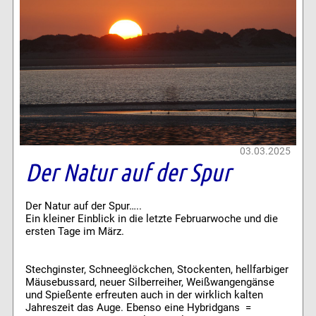
03.03.2025
Der Natur auf der Spur
Der Natur auf der Spur…..
Ein kleiner Einblick in die letzte Februarwoche und die
ersten Tage im März.
Stechginster, Schneeglöckchen, Stockenten, hellfarbiger
Mäusebussard, neuer Silberreiher, Weißwangengänse
und Spießente erfreuten auch in der wirklich kalten
Jahreszeit das Auge. Ebenso eine Hybridgans =