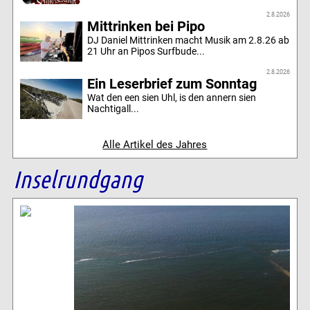
2.8.2026
Mittrinken bei Pipo
DJ Daniel Mittrinken macht Musik am 2.8.26 ab
21 Uhr an Pipos Surfbude...
2.8.2026
Ein Leserbrief zum Sonntag
Wat den een sien Uhl, is den annern sien
Nachtigall...
Alle Artikel des Jahres
Inselrundgang