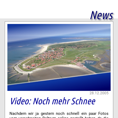
News
28.12.2005
Video: Noch mehr Schnee
Nachdem wir ja gestern noch schnell ein paar Fotos