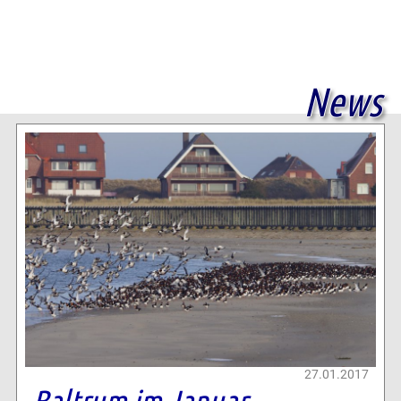
News
27.01.2017
Baltrum im Januar