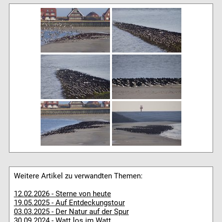
Weitere Artikel zu verwandten Themen:
12.02.2026 - Sterne von heute
19.05.2025 - Auf Entdeckungstour
03.03.2025 - Der Natur auf der Spur
30.09.2024 - Watt los im Watt