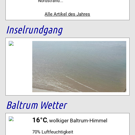
Nordstrand...
Alle Artikel des Jahres
Inselrundgang
Baltrum Wetter
16°C
, wolkiger Baltrum-Himmel
70% Luftfeuchtigkeit