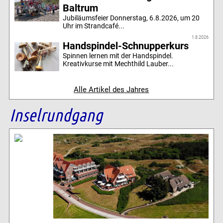
Baltrum
Jubiläumsfeier Donnerstag, 6.8.2026, um 20
Uhr im Strandcafé...
1.8.2026
Handspindel-Schnupperkurs
Spinnen lernen mit der Handspindel.
Kreativkurse mit Mechthild Lauber...
Alle Artikel des Jahres
Inselrundgang