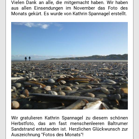
Vielen Dank an alle, die mitgemacht haben. Wir haben
aus allen Einsendungen im November das Foto des
Monats gekürt. Es wurde von Kathrin Spannagel erstellt.
Wir gratulieren Kathrin Spannagel zu diesem schönen
Herbstfoto, das am fast menschenleeren Baltrumer
Sandstrand entstanden ist. Herzlichen Glückwunsch zur
Auszeichnung "Fotos des Monats"!