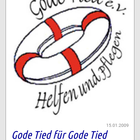
15.01.2009
Gode Tied für Gode Tied