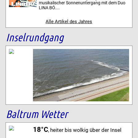
musikalischer Sonnenuntergang mit dem Duo
LINA BÓ....
Alle Artikel des Jahres
Inselrundgang
Baltrum Wetter
18°C
, heiter bis wolkig über der Insel