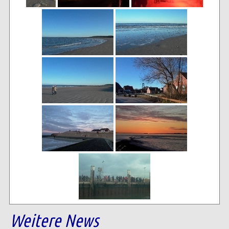
Weitere News