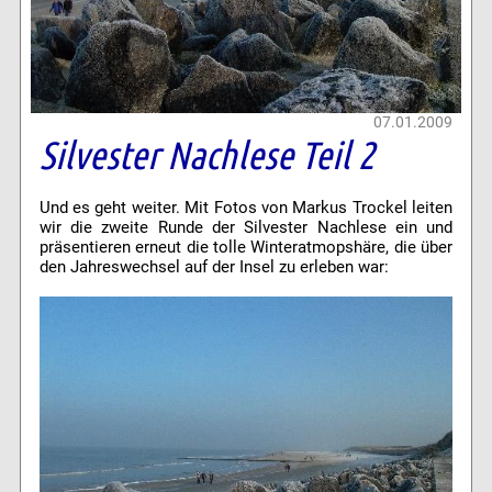
07.01.2009
Silvester Nachlese Teil 2
Und es geht weiter. Mit Fotos von Markus Trockel leiten
wir die zweite Runde der Silvester Nachlese ein und
präsentieren erneut die tolle Winteratmopshäre, die über
den Jahreswechsel auf der Insel zu erleben war: