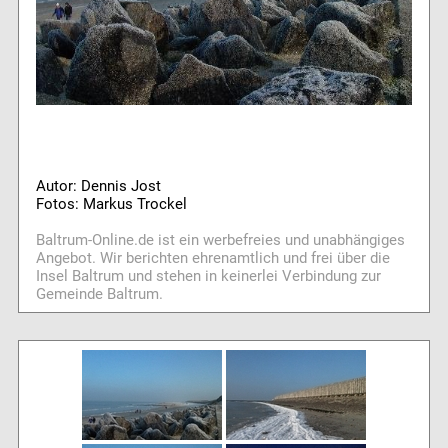
Autor: Dennis Jost
Fotos: Markus Trockel
Baltrum-Online.de ist ein werbefreies und unabhängiges
Angebot. Wir berichten ehrenamtlich und frei über die
Insel Baltrum und stehen in keinerlei Verbindung zur
Gemeinde Baltrum.