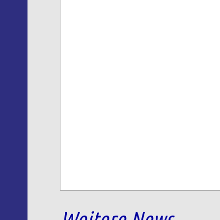
Weitere News