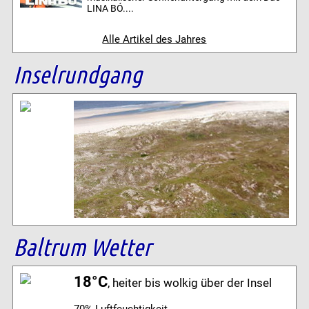
LINA BÓ....
Alle Artikel des Jahres
Inselrundgang
Baltrum Wetter
18°C
, heiter bis wolkig über der Insel