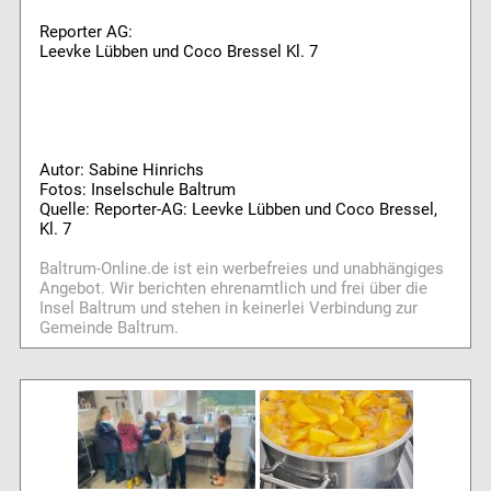
Reporter AG:
Leevke Lübben und Coco Bressel Kl. 7
Autor: Sabine Hinrichs
Fotos: Inselschule Baltrum
Quelle: Reporter-AG: Leevke Lübben und Coco Bressel,
Kl. 7
Baltrum-Online.de ist ein werbefreies und unabhängiges
Angebot. Wir berichten ehrenamtlich und frei über die
Insel Baltrum und stehen in keinerlei Verbindung zur
Gemeinde Baltrum.