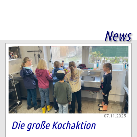
News
07.11.2025
Die große Kochaktion