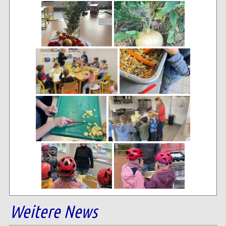
Weitere News