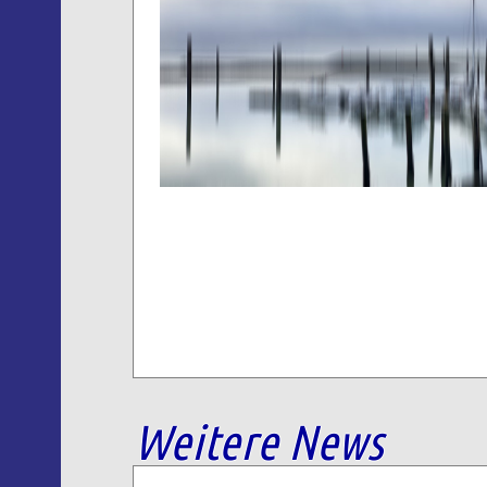
Weitere News