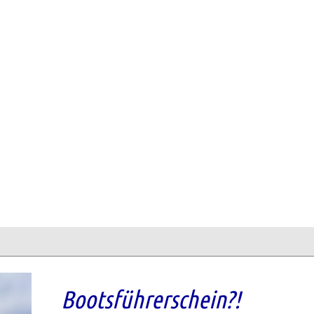
Bootsführerschein?!