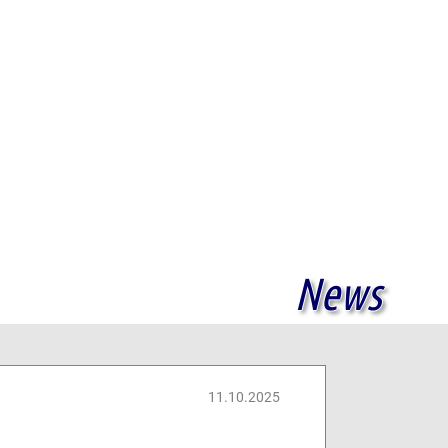
News
11.10.2025