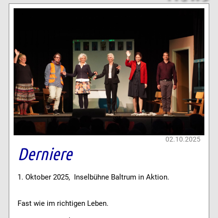
02.10.2025
Derniere
1. Oktober 2025, Inselbühne Baltrum in Aktion.
Fast wie im richtigen Leben.