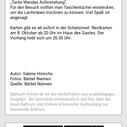
„Tante Wandas Auferstehung“.
Für den Besuch sollten man Taschentücher einstecken,
um die Lachtränen trocknen zu können. Viel Spaß ist
angesagt.
Karten gibt es ab sofort in der Schatzinsel. Restkarten
am 8. Oktober ab 20 Uhr im Haus des Gastes. Der
Vorhang hebt sich um 20.30 Uhr.
Autor: Sabine Hinrichs
Fotos: Bärbel Nannen
Quelle: Bärbel Nannen
Baltrum-Online.de ist ein werbefreies und unabhängiges
Angebot. Wir berichten ehrenamtlich und frei über die
Insel Baltrum und stehen in keinerlei Verbindung zur
Gemeinde Baltrum.