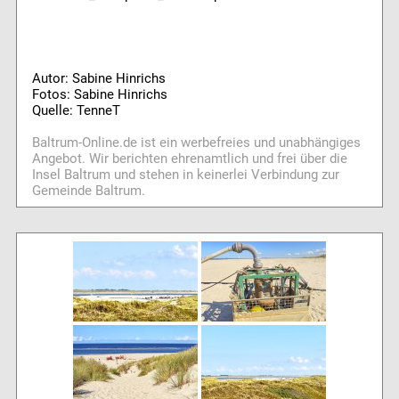
Autor: Sabine Hinrichs
Fotos: Sabine Hinrichs
Quelle: TenneT
Baltrum-Online.de ist ein werbefreies und unabhängiges
Angebot. Wir berichten ehrenamtlich und frei über die
Insel Baltrum und stehen in keinerlei Verbindung zur
Gemeinde Baltrum.