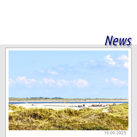
News
19.09.2025