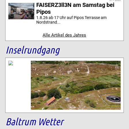
FAISERZ3ll3N am Samstag bei
Pipos
1.8.26 ab 17 Uhr auf Pipos Terrasse am
Nordstrand...
Alle Artikel des Jahres
Inselrundgang
Baltrum Wetter