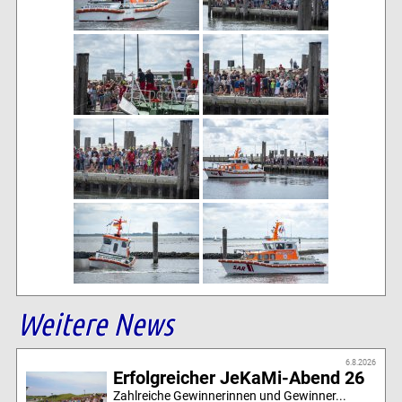
Weitere News
6.8.2026
Erfolgreicher JeKaMi-Abend 26
Zahlreiche Gewinnerinnen und Gewinner...