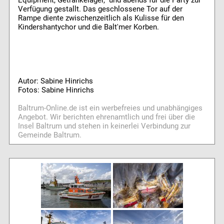
Verfügung gestallt. Das geschlossene Tor auf der
Rampe diente zwischenzeitlich als Kulisse für den
Kindershantychor und die Balt'mer Korben.
Autor: Sabine Hinrichs
Fotos: Sabine Hinrichs
Baltrum-Online.de ist ein werbefreies und unabhängiges
Angebot. Wir berichten ehrenamtlich und frei über die
Insel Baltrum und stehen in keinerlei Verbindung zur
Gemeinde Baltrum.