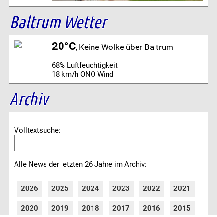
Baltrum Wetter
20°C
, Keine Wolke über Baltrum
68% Luftfeuchtigkeit
18 km/h ONO Wind
Archiv
Volltextsuche:
Alle News der letzten 26 Jahre im Archiv:
2026
2025
2024
2023
2022
2021
2020
2019
2018
2017
2016
2015