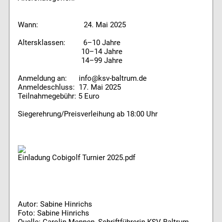
Wann: 24. Mai 2025
Altersklassen: 6–10 Jahre
10–14 Jahre
14–99 Jahre
Anmeldung an: info@ksv-baltrum.de
Anmeldeschluss: 17. Mai 2025
Teilnahmegebühr: 5 Euro
Siegerehrung/Preisverleihung ab 18:00 Uhr
Einladung Cobigolf Turnier 2025.pdf
Autor: Sabine Hinrichs
Foto: Sabine Hinrichs
Quelle: Carolin Mennen, Schriftführerin KSV Baltrum