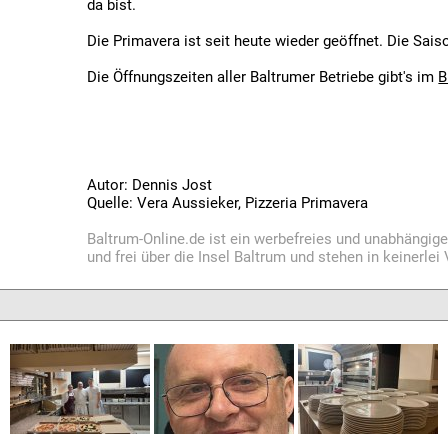
da bist.
Die Primavera ist seit heute wieder geöffnet. Die Sai
Die Öffnungszeiten aller Baltrumer Betriebe gibt's im
B
Autor: Dennis Jost
Quelle: Vera Aussieker, Pizzeria Primavera
Baltrum-Online.de ist ein werbefreies und unabhängig
und frei über die Insel Baltrum und stehen in keinerle