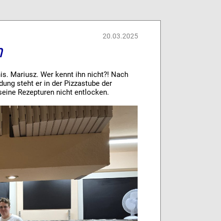
20.03.2025
m
is. Mariusz. Wer kennt ihn nicht?! Nach
dung steht er in der Pizzastube der
seine Rezepturen nicht entlocken.