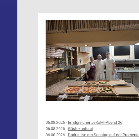
06.08.2026 -
Erfolgreicher JeKaMi-Abend 26
06.08.2026 -
Gästekantorei
06.08.2026 -
Darius live am Sonntag auf der Promena