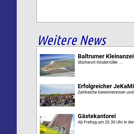
Weitere News
Baltrumer Kleinanze
Stichwort Kinderroller ...
Erfolgreicher JeKaM
Zahlreiche Gewinnerinnen und
Gästekantorei
Ab Freitag um 20.30 Uhr in der 