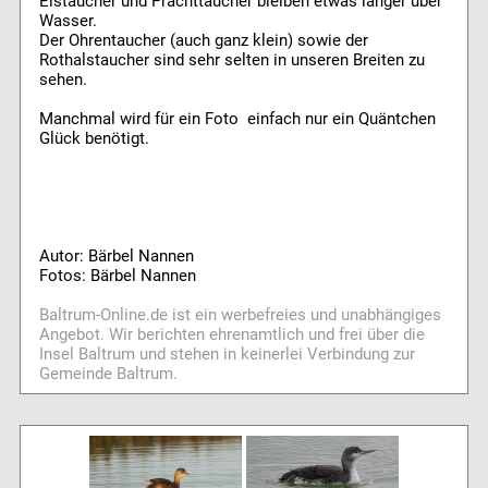
Eistaucher und Prachttaucher bleiben etwas länger über
Wasser.
Der Ohrentaucher (auch ganz klein) sowie der
Rothalstaucher sind sehr selten in unseren Breiten zu
sehen.
Manchmal wird für ein Foto einfach nur ein Quäntchen
Glück benötigt.
Autor: Bärbel Nannen
Fotos: Bärbel Nannen
Baltrum-Online.de ist ein werbefreies und unabhängiges
Angebot. Wir berichten ehrenamtlich und frei über die
Insel Baltrum und stehen in keinerlei Verbindung zur
Gemeinde Baltrum.