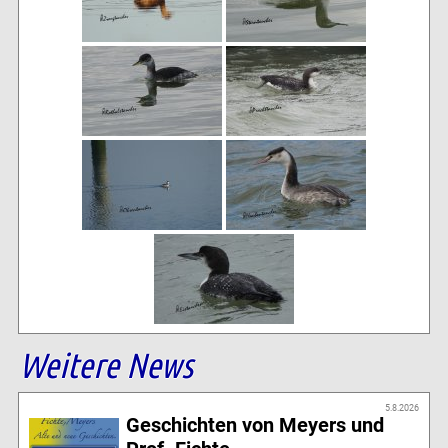
Weitere News
5.8.2026
Geschichten von Meyers und