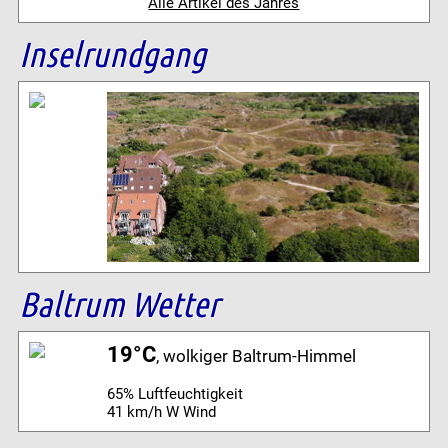
Alle Artikel des Jahres
Inselrundgang
Baltrum Wetter
19°C
, wolkiger Baltrum-Himmel
65% Luftfeuchtigkeit
41 km/h W Wind