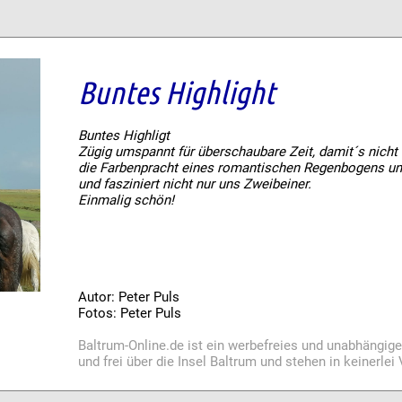
Buntes Highlight
Buntes Highligt
Zügig umspannt für überschaubare Zeit, damit´s nicht 
die Farbenpracht eines romantischen Regenbogens un
und fasziniert nicht nur uns Zweibeiner.
Einmalig schön!
Autor: Peter Puls
Fotos: Peter Puls
Baltrum-Online.de ist ein werbefreies und unabhängig
und frei über die Insel Baltrum und stehen in keinerle