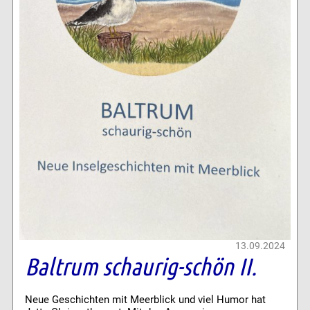
13.09.2024
Baltrum schaurig-schön II.
Neue Geschichten mit Meerblick und viel Humor hat