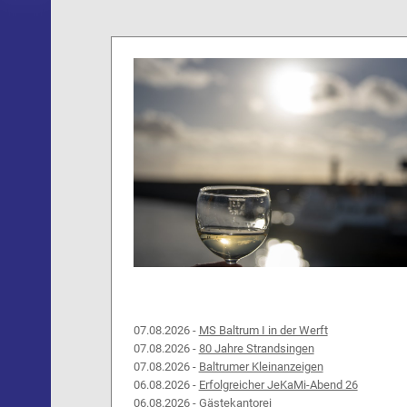
07.08.2026 -
MS Baltrum I in der Werft
07.08.2026 -
80 Jahre Strandsingen
07.08.2026 -
Baltrumer Kleinanzeigen
06.08.2026 -
Erfolgreicher JeKaMi-Abend 26
06.08.2026 -
Gästekantorei