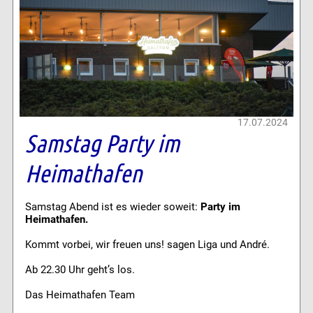
17.07.2024
Samstag Party im
Heimathafen
Samstag Abend ist es wieder soweit:
Party im
Heimathafen.
Kommt vorbei, wir freuen uns! sagen Liga und André.
Ab 22.30 Uhr geht’s los.
Das Heimathafen Team