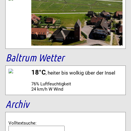
Baltrum Wetter
18°C
, heiter bis wolkig über der Insel
76% Luftfeuchtigkeit
24 km/h W Wind
Archiv
Volltextsuche: