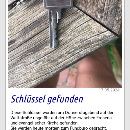
17.05.2024
Schlüssel gefunden
Diese Schlüssel wurden am Donnerstagabend auf der
Wattstraße ungefähr auf der Höhe zwischen Fresena
und evangelischer Kirche gefunden.
Sie werden heute morgen zum Fundbüro gebracht.