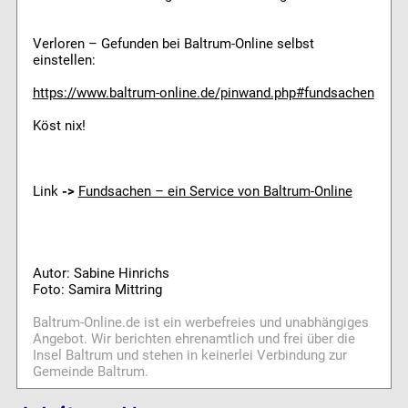
Verloren – Gefunden bei Baltrum-Online selbst
einstellen:
https://www.baltrum-online.de/pinwand.php#fundsachen
Köst nix!
Link
->
Fundsachen – ein Service von Baltrum-Online
Autor: Sabine Hinrichs
Foto: Samira Mittring
Baltrum-Online.de ist ein werbefreies und unabhängiges
Angebot. Wir berichten ehrenamtlich und frei über die
Insel Baltrum und stehen in keinerlei Verbindung zur
Gemeinde Baltrum.