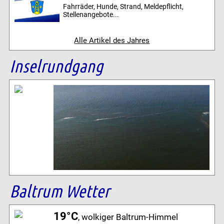
Fahrräder, Hunde, Strand, Meldepflicht,
Stellenangebote...
Alle Artikel des Jahres
Inselrundgang
Baltrum Wetter
19°C
, wolkiger Baltrum-Himmel