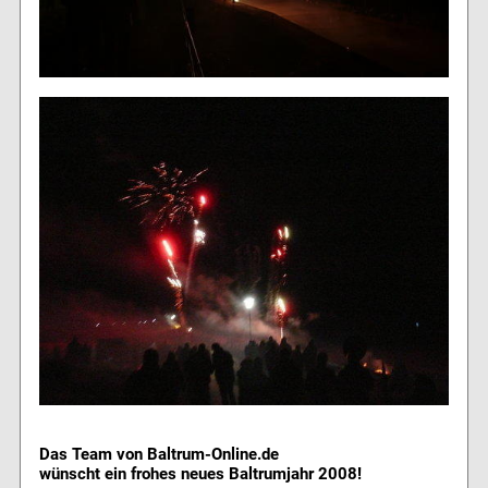
Das Team von Baltrum-Online.de
wünscht ein frohes neues Baltrumjahr 2008!