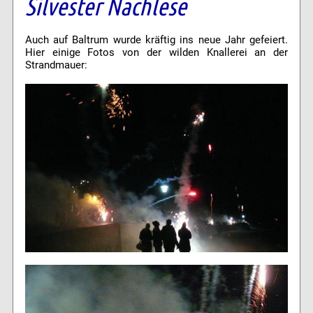
Silvester Nachlese
Auch auf Baltrum wurde kräftig ins neue Jahr gefeiert.
Hier einige Fotos von der wilden Knallerei an der
Strandmauer: