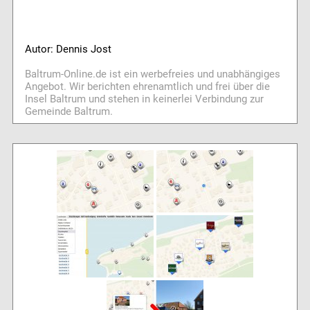
Autor: Dennis Jost
Baltrum-Online.de ist ein werbefreies und unabhängiges
Angebot. Wir berichten ehrenamtlich und frei über die
Insel Baltrum und stehen in keinerlei Verbindung zur
Gemeinde Baltrum.