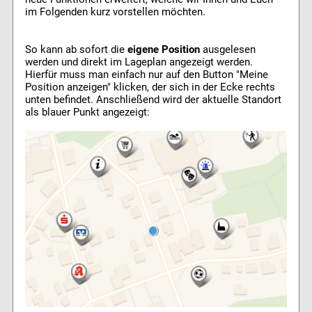
im Folgenden kurz vorstellen möchten.
So kann ab sofort die
eigene Position
ausgelesen
werden und direkt im Lageplan angezeigt werden.
Hierfür muss man einfach nur auf den Button "Meine
Position anzeigen" klicken, der sich in der Ecke rechts
unten befindet. Anschließend wird der aktuelle Standort
als blauer Punkt angezeigt: