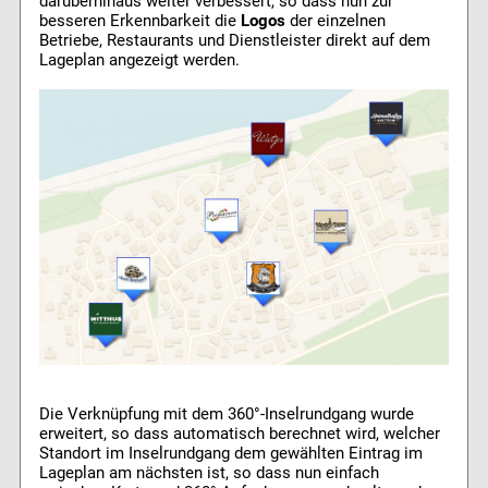
darüberhinaus weiter verbessert, so dass nun zur
besseren Erkennbarkeit die
Logos
der einzelnen
Betriebe, Restaurants und Dienstleister direkt auf dem
Lageplan angezeigt werden.
Die Verknüpfung mit dem 360°-Inselrundgang wurde
erweitert, so dass automatisch berechnet wird, welcher
Standort im Inselrundgang dem gewählten Eintrag im
Lageplan am nächsten ist, so dass nun einfach