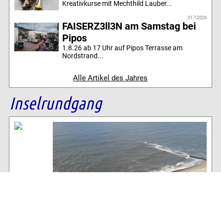
Kreativkurse mit Mechthild Lauber...
31.7.2026
FAISERZ3ll3N am Samstag bei
Pipos
1.8.26 ab 17 Uhr auf Pipos Terrasse am
Nordstrand...
Alle Artikel des Jahres
Inselrundgang