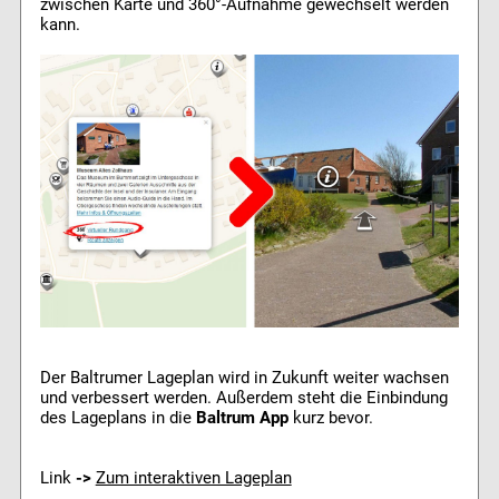
zwischen Karte und 360°-Aufnahme gewechselt werden
kann.
Der Baltrumer Lageplan wird in Zukunft weiter wachsen
und verbessert werden. Außerdem steht die Einbindung
des Lageplans in die
Baltrum App
kurz bevor.
Link
->
Zum interaktiven Lageplan