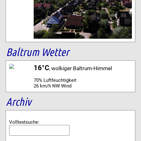
Baltrum Wetter
16°C
, wolkiger Baltrum-Himmel
70% Luftfeuchtigkeit
26 km/h NW Wind
Archiv
Volltextsuche: