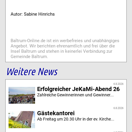
Autor: Sabine Hinrichs
Baltrum-Online.de ist ein werbefreies und unabhängiges
Angebot. Wir berichten ehrenamtlich und frei über die
Insel Baltrum und stehen in keinerlei Verbindung zur
Gemeinde Baltrum.
Weitere News
6.8.2026
Erfolgreicher JeKaMi-Abend 26
Zahlreiche Gewinnerinnen und Gewinner...
6.8.2026
Gästekantorei
Ab Freitag um 20.30 Uhr in der ev. Kirche...