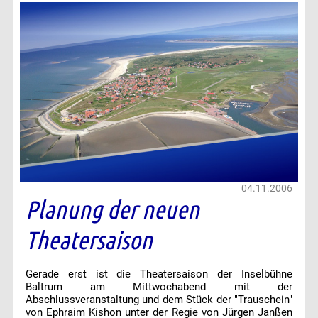
04.11.2006
Planung der neuen
Theatersaison
Gerade erst ist die Theatersaison der Inselbühne
Baltrum am Mittwochabend mit der
Abschlussveranstaltung und dem Stück der "Trauschein"
von Ephraim Kishon unter der Regie von Jürgen Janßen