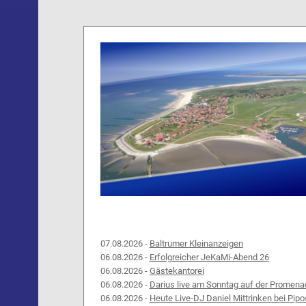
07.08.2026 -
Baltrumer Kleinanzeigen
06.08.2026 -
Erfolgreicher JeKaMi-Abend 26
06.08.2026 -
Gästekantorei
06.08.2026 -
Darius live am Sonntag auf der Promena
06.08.2026 -
Heute Live-DJ Daniel Mittrinken bei Pipo