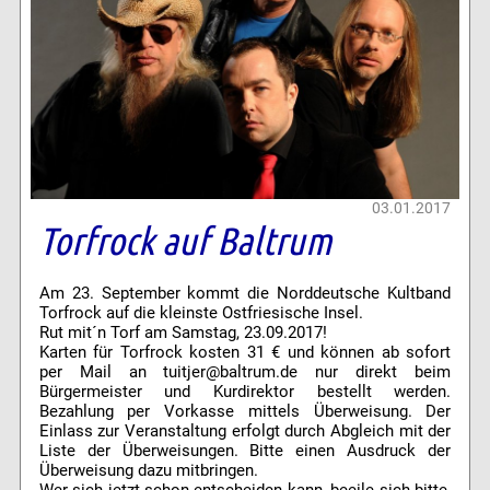
03.01.2017
Torfrock auf Baltrum
Am 23. September kommt die Norddeutsche Kultband
Torfrock auf die kleinste Ostfriesische Insel.
Rut mit´n Torf am Samstag, 23.09.2017!
Karten für Torfrock kosten 31 € und können ab sofort
per Mail an tuitjer@baltrum.de nur direkt beim
Bürgermeister und Kurdirektor bestellt werden.
Bezahlung per Vorkasse mittels Überweisung. Der
Einlass zur Veranstaltung erfolgt durch Abgleich mit der
Liste der Überweisungen. Bitte einen Ausdruck der
Überweisung dazu mitbringen.