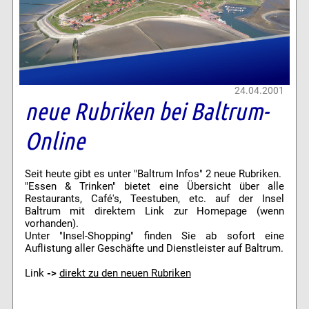
24.04.2001
neue Rubriken bei Baltrum-
Online
Seit heute gibt es unter "Baltrum Infos" 2 neue Rubriken.
"Essen & Trinken" bietet eine Übersicht über alle
Restaurants, Café's, Teestuben, etc. auf der Insel
Baltrum mit direktem Link zur Homepage (wenn
vorhanden).
Unter "Insel-Shopping" finden Sie ab sofort eine
Auflistung aller Geschäfte und Dienstleister auf Baltrum.
Link
->
direkt zu den neuen Rubriken