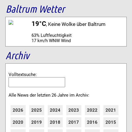
Baltrum Wetter
19°C
, Keine Wolke über Baltrum
63% Luftfeuchtigkeit
17 km/h WNW Wind
Archiv
Volltextsuche:
Alle News der letzten 26 Jahre im Archiv:
2026
2025
2024
2023
2022
2021
2020
2019
2018
2017
2016
2015