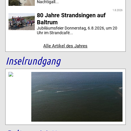
Nachtigall...
1.8.2026
80 Jahre Strandsingen auf
Baltrum
Jubiläumsfeier Donnerstag, 6.8.2026, um 20
Uhr im Strandcafé...
Alle Artikel des Jahres
Inselrundgang