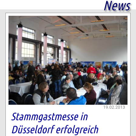
News
19.02.2013
Stammgastmesse in
Düsseldorf erfolgreich