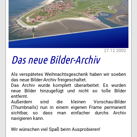
27.12.2002
Das neue Bilder-Archiv
Als verspätetes Weihnachtsgeschenk haben wir soeben
das neue Bilder-Archiv freigeschaltet.
Das Archiv wurde komplett überarbeitet. Es wurden
neue Bilder hinzugefügt und nicht so tolle Bilder
entfernt.
Außerdem sind die kleinen Vorschau-Bilder
(Thumbnails) nun in einem eigenen Frame permanent
sichtbar, so dass man einfacher durchs Archiv
navigieren kann.
Wir wünschen viel Spaß beim Ausprobieren!