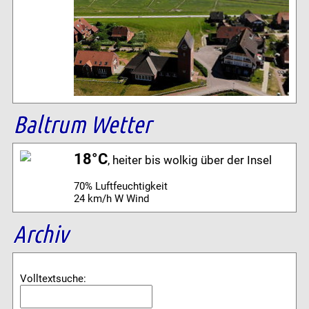
Baltrum Wetter
18°C
, heiter bis wolkig über der Insel
70% Luftfeuchtigkeit
24 km/h W Wind
Archiv
Volltextsuche: