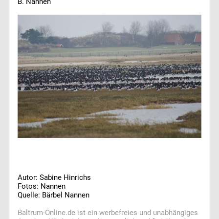
B. Nannen
Autor: Sabine Hinrichs
Fotos: Nannen
Quelle: Bärbel Nannen
Baltrum-Online.de ist ein werbefreies und unabhängiges