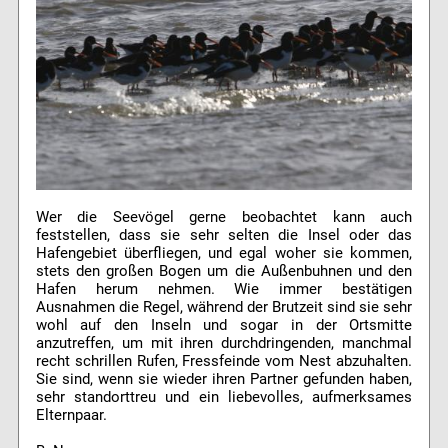
Wer die Seevögel gerne beobachtet kann auch
feststellen, dass sie sehr selten die Insel oder das
Hafengebiet überfliegen, und egal woher sie kommen,
stets den großen Bogen um die Außenbuhnen und den
Hafen herum nehmen. Wie immer bestätigen
Ausnahmen die Regel, während der Brutzeit sind sie sehr
wohl auf den Inseln und sogar in der Ortsmitte
anzutreffen, um mit ihren durchdringenden, manchmal
recht schrillen Rufen, Fressfeinde vom Nest abzuhalten.
Sie sind, wenn sie wieder ihren Partner gefunden haben,
sehr standorttreu und ein liebevolles, aufmerksames
Elternpaar.