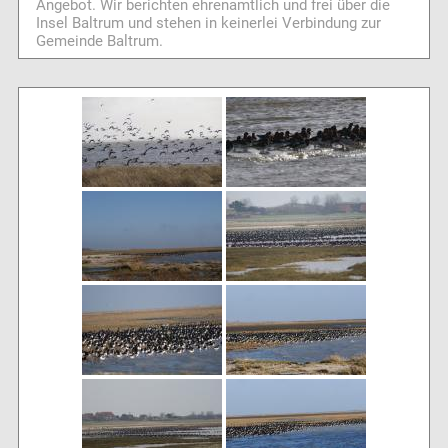
Angebot. Wir berichten ehrenamtlich und frei über die
Insel Baltrum und stehen in keinerlei Verbindung zur
Gemeinde Baltrum.