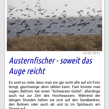
14.02.2011
Austernfischer - soweit das
Auge reicht
Es sind so viele, dass man sie gar nicht alle auf ein Foto
bringt, geschweige denn zählen kann. Fast könnte man
sagen, Baltrum hat einen "Schwarzen Gürtel", allerdings
auch nur zur Zeit des Hochwassers. Während der
übrigen Stunden halten sie sich auf den Sandbänken,
den Buhnen oder auch ab und zu im Spülsaum am
Strand auf.