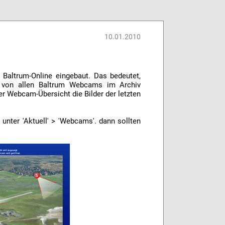
10.01.2010
Baltrum-Online eingebaut. Das bedeutet,
n von allen Baltrum Webcams im Archiv
er Webcam-Übersicht die Bilder der letzten
unter 'Aktuell' > 'Webcams'. dann sollten