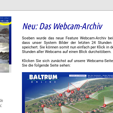
Neu: Das Webcam-Archiv
Soeben wurde das neue Feature Webcam-Archiv bei 
dass unser System Bilder der letzten 24 Stunde
speichert. Sie können somit nun einfach per Klick in d
Stunden aller Webcams auf einen Blick durchstöbern.
Klicken Sie sich zunächst auf unsere Webcams-Seite 
Sie die folgende Seite sehen:
de
s‘