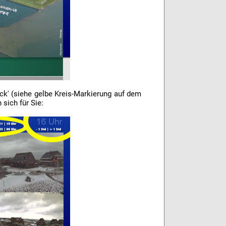
ick' (siehe gelbe Kreis-Markierung auf dem
sich für Sie: