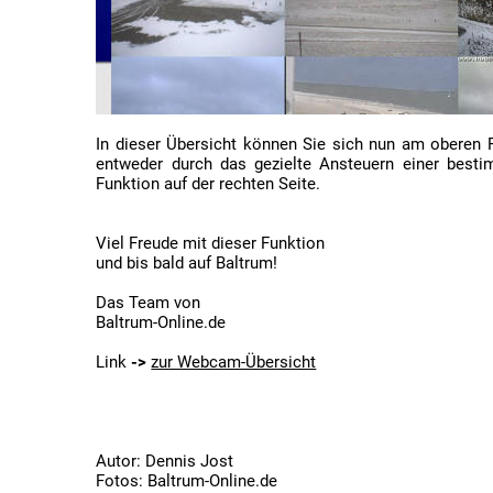
In dieser Übersicht können Sie sich nun am oberen R
entweder durch das gezielte Ansteuern einer bestim
Funktion auf der rechten Seite.
Viel Freude mit dieser Funktion
und bis bald auf Baltrum!
Das Team von
Baltrum-Online.de
Link
->
zur Webcam-Übersicht
Autor: Dennis Jost
Fotos: Baltrum-Online.de