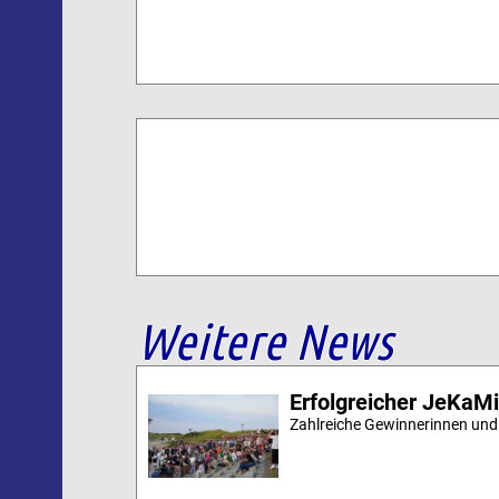
Weitere News
Erfolgreicher JeKaM
Zahlreiche Gewinnerinnen und