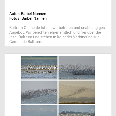
Autor: Bärbel Nannen
Fotos: Bärbel Nannen
Baltrum-Online.de ist ein werbefreies und unabhängiges
Angebot. Wir berichten ehrenamtlich und frei über die
Insel Baltrum und stehen in keinerlei Verbindung zur
Gemeinde Baltrum.