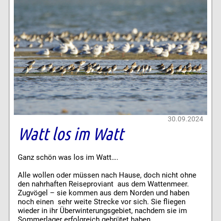
30.09.2024
Watt los im Watt
Ganz schön was los im Watt….
Alle wollen oder müssen nach Hause, doch nicht ohne
den nahrhaften Reiseproviant aus dem Wattenmeer.
Zugvögel – sie kommen aus dem Norden und haben
noch einen sehr weite Strecke vor sich. Sie fliegen
wieder in ihr Überwinterungsgebiet, nachdem sie im
Sommerlager erfolgreich gebrütet haben.