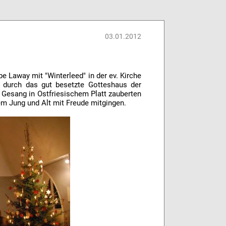
03.01.2012
e Laway mit "Winterleed" in der ev. Kirche
n durch das gut besetzte Gotteshaus der
 Gesang in Ostfriesischem Platt zauberten
m Jung und Alt mit Freude mitgingen.