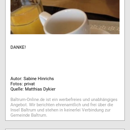
DANKE!
Autor: Sabine Hinrichs
Fotos: privat
Quelle: Matthias Dykier
Baltrum-Online.de ist ein werbefreies und unabhängiges
Angebot. Wir berichten ehrenamtlich und frei über die
Insel Baltrum und stehen in keinerlei Verbindung zur
Gemeinde Baltrum.