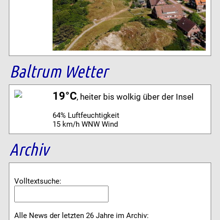
Baltrum Wetter
19°C
, heiter bis wolkig über der Insel
64% Luftfeuchtigkeit
15 km/h WNW Wind
Archiv
Volltextsuche:
Alle News der letzten 26 Jahre im Archiv: