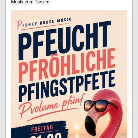
Musik zum Tanzen.