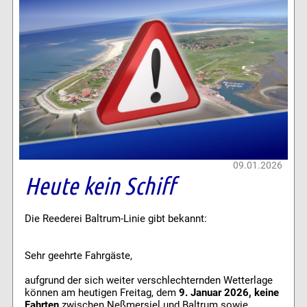
09.01.2026
Heute kein Schiff
Die Reederei Baltrum-Linie gibt bekannt:
Sehr geehrte Fahrgäste,
aufgrund der sich weiter verschlechternden Wetterlage
können am heutigen Freitag, dem
9. Januar 2026, keine
Fahrten
zwischen Neßmersiel und Baltrum sowie