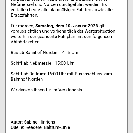
Neßmersiel und Norden durchgeführt werden. Es
entfallen heute alle planmäßigen Fahrten sowie alle
Ersatzfahrten.
Für morgen,
Samstag, dem 10. Januar 2026
gilt
voraussichtlich und vorbehaltlich der Wettersituation
weiterhin der geänderte Fahrplan mit den folgenden
Abfahrtszeiten:
Bus ab Bahnhof Norden: 14:15 Uhr
Schiff ab Neßmersiel: 15:00 Uhr
Schiff ab Baltrum: 16:00 Uhr mit Busanschluss zum
Bahnhof Norden
Wir danken Ihnen für Ihr Verständnis!
Autor: Sabine Hinrichs
Quelle: Reederei Baltrum-Linie