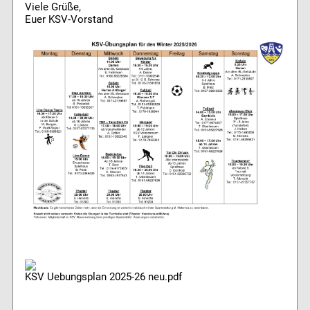
Viele Grüße,
Euer KSV-Vorstand
KSV Uebungsplan 2025-26 neu.pdf