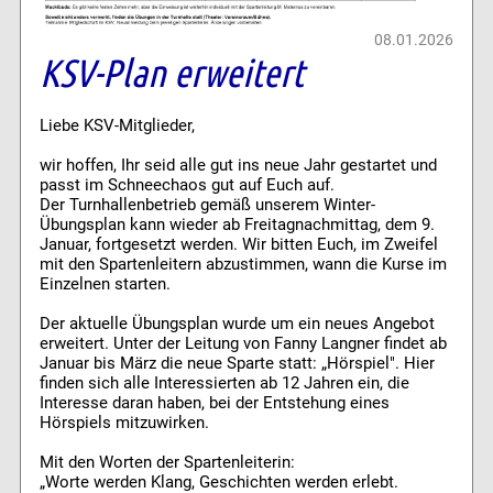
08.01.2026
KSV-Plan erweitert
Liebe KSV-Mitglieder,
wir hoffen, Ihr seid alle gut ins neue Jahr gestartet und
passt im Schneechaos gut auf Euch auf.
Der Turnhallenbetrieb gemäß unserem Winter-
Übungsplan kann wieder ab Freitagnachmittag, dem 9.
Januar, fortgesetzt werden. Wir bitten Euch, im Zweifel
mit den Spartenleitern abzustimmen, wann die Kurse im
Einzelnen starten.
Der aktuelle Übungsplan wurde um ein neues Angebot
erweitert. Unter der Leitung von Fanny Langner findet ab
Januar bis März die neue Sparte statt: „Hörspiel". Hier
finden sich alle Interessierten ab 12 Jahren ein, die
Interesse daran haben, bei der Entstehung eines
Hörspiels mitzuwirken.
Mit den Worten der Spartenleiterin:
„Worte werden Klang, Geschichten werden erlebt.