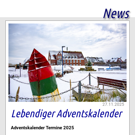
News
27.11.2025
Lebendiger Adventskalender
Adventskalender Termine 2025