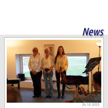
News
26.10.2025