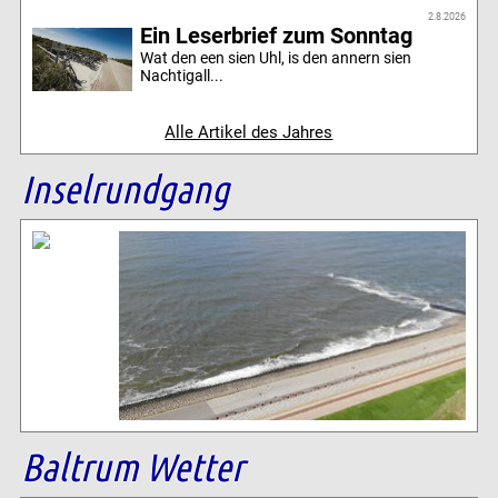
2.8.2026
Ein Leserbrief zum Sonntag
Wat den een sien Uhl, is den annern sien
Nachtigall...
Alle Artikel des Jahres
Inselrundgang
Baltrum Wetter