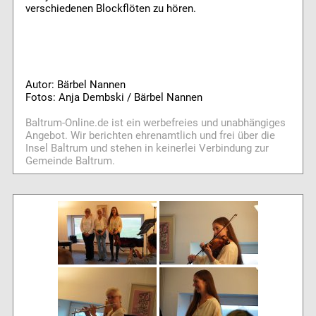
verschiedenen Blockflöten zu hören.
Autor: Bärbel Nannen
Fotos: Anja Dembski / Bärbel Nannen
Baltrum-Online.de ist ein werbefreies und unabhängiges
Angebot. Wir berichten ehrenamtlich und frei über die
Insel Baltrum und stehen in keinerlei Verbindung zur
Gemeinde Baltrum.