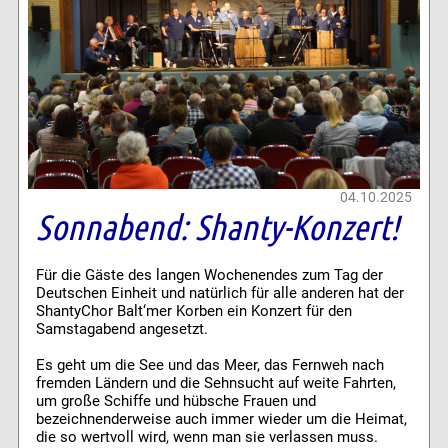
04.10.2025
Sonnabend: Shanty-Konzert!
Für die Gäste des langen Wochenendes zum Tag der
Deutschen Einheit und natürlich für alle anderen hat der
ShantyChor Balt‘mer Korben ein Konzert für den
Samstagabend angesetzt.
Es geht um die See und das Meer, das Fernweh nach
fremden Ländern und die Sehnsucht auf weite Fahrten,
um große Schiffe und hübsche Frauen und
bezeichnenderweise auch immer wieder um die Heimat,
die so wertvoll wird, wenn man sie verlassen muss.