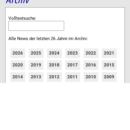
Volltextsuche:
Alle News der letzten 26 Jahre im Archiv:
2026
2025
2024
2023
2022
2021
2020
2019
2018
2017
2016
2015
2014
2013
2012
2011
2010
2009
2008
2007
2006
2005
2004
2003
2002
2001
8773 Artikel online verfügbar