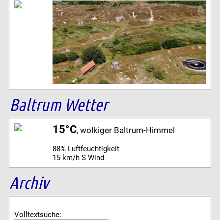
Baltrum Wetter
15°C
, wolkiger Baltrum-Himmel
88% Luftfeuchtigkeit
15 km/h S Wind
Archiv
Volltextsuche: