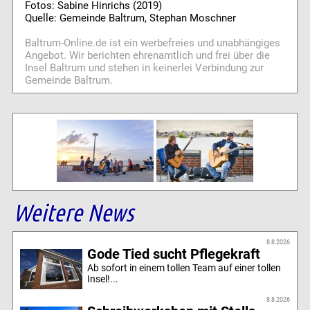
Fotos: Sabine Hinrichs (2019)
Quelle: Gemeinde Baltrum, Stephan Moschner
Baltrum-Online.de ist ein werbefreies und unabhängiges
Angebot. Wir berichten ehrenamtlich und frei über die
Insel Baltrum und stehen in keinerlei Verbindung zur
Gemeinde Baltrum.
Weitere News
8.8.2026
Gode Tied sucht Pflegekraft
Ab sofort in einem tollen Team auf einer tollen
Insel!...
8.8.2026