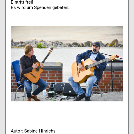
Eintritt frei!
Es wird um Spenden gebeten.
Autor: Sabine Hinrichs