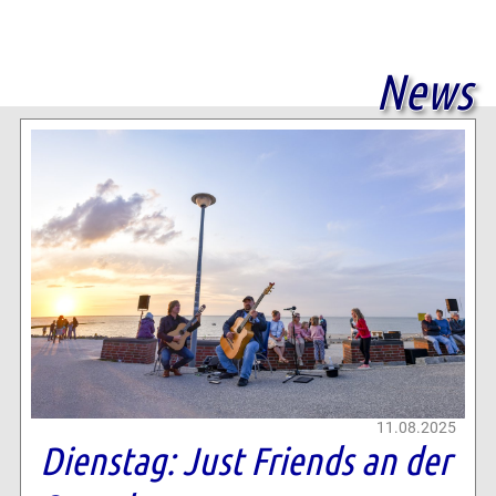
News
11.08.2025
Dienstag: Just Friends an der