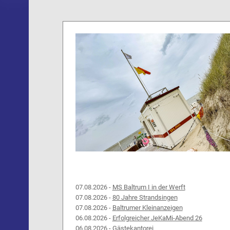
07.08.2026 -
MS Baltrum I in der Werft
07.08.2026 -
80 Jahre Strandsingen
07.08.2026 -
Baltrumer Kleinanzeigen
06.08.2026 -
Erfolgreicher JeKaMi-Abend 26
06.08.2026 -
Gästekantorei