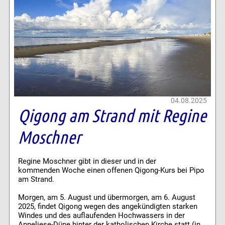
04.08.2025
Qigong am Strand mit Regine
Moschner
Regine Moschner gibt in dieser und in der
kommenden Woche einen offenen Qigong-Kurs bei Pipo
am Strand.
Morgen, am 5. August und übermorgen, am 6. August
2025, findet Qigong wegen des angekündigten starken
Windes und des auflaufenden Hochwassers in der
Anneliese-Düne hinter der katholischen Kirche statt (in