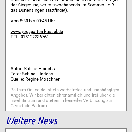
der Singedüne, wo mittwochabends im Sommer i.d.R.
das Dünensingen stattfindet).
Von 8:30 bis 09:45 Uhr.
www.yogagarten-kassel.de
TEL. 015122236761
Autor: Sabine Hinrichs
Foto: Sabine Hinrichs
Quelle: Regine Moschner
Baltrum-Online.de ist ein werbefreies und unabhängiges
Angebot. Wir berichten ehrenamtlich und frei über die
Insel Baltrum und stehen in keinerlei Verbindung zur
Gemeinde Baltrum.
Weitere News