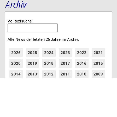
Archiv
Volltextsuche:
Alle News der letzten 26 Jahre im Archiv:
2026
2025
2024
2023
2022
2021
2020
2019
2018
2017
2016
2015
2014
2013
2012
2011
2010
2009
2008
2007
2006
2005
2004
2003
2002
2001
8780 Artikel online verfügbar