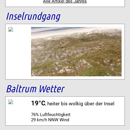
Alle Artikel des Jahres
Inselrundgang
Baltrum Wetter
19°C
, heiter bis wolkig über der Insel
76% Luftfeuchtigkeit
29 km/h NNW Wind