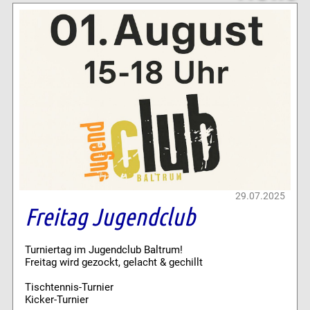
29.07.2025
Freitag Jugendclub
Turniertag im Jugendclub Baltrum!
Freitag wird gezockt, gelacht & gechillt
Tischtennis-Turnier
Kicker-Turnier