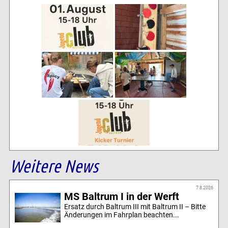
Weitere News
7.8.2026
MS Baltrum I in der Werft
Ersatz durch Baltrum III mit Baltrum II – Bitte
Änderungen im Fahrplan beachten...