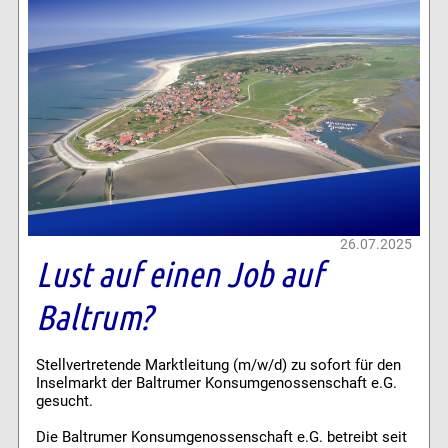
26.07.2025
Lust auf einen Job auf
Baltrum?
Stellvertretende Marktleitung (m/w/d) zu sofort für den
Inselmarkt der Baltrumer Konsumgenossenschaft e.G.
gesucht.
Die Baltrumer Konsumgenossenschaft e.G. betreibt seit