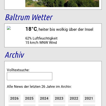
Baltrum Wetter
18°C
, heiter bis wolkig über der Insel
62% Luftfeuchtigkeit
15 km/h WNW Wind
Archiv
Volltextsuche:
Alle News der letzten 26 Jahre im Archiv:
2026
2025
2024
2023
2022
2021