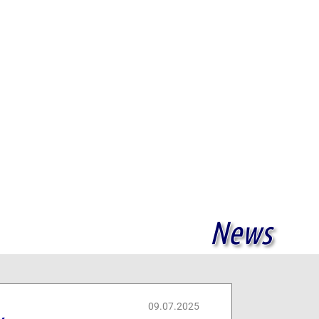
News
09.07.2025