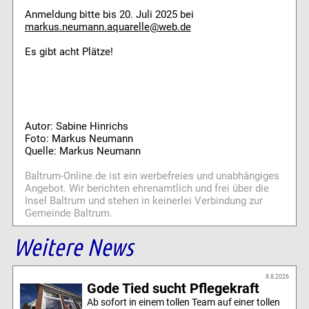
Anmeldung bitte bis 20. Juli 2025 bei
markus.neumann.aquarelle@web.de
Es gibt acht Plätze!
Autor: Sabine Hinrichs
Foto: Markus Neumann
Quelle: Markus Neumann
Baltrum-Online.de ist ein werbefreies und unabhängiges
Angebot. Wir berichten ehrenamtlich und frei über die
Insel Baltrum und stehen in keinerlei Verbindung zur
Gemeinde Baltrum.
Weitere News
8.8.2026
Gode Tied sucht Pflegekraft
Ab sofort in einem tollen Team auf einer tollen