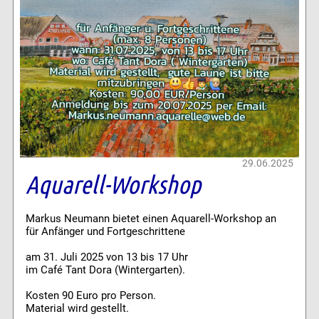
29.06.2025
Aquarell-Workshop
Markus Neumann bietet einen Aquarell-Workshop an
für Anfänger und Fortgeschrittene
am 31. Juli 2025 von 13 bis 17 Uhr
im Café Tant Dora (Wintergarten).
Kosten 90 Euro pro Person.
Material wird gestellt.