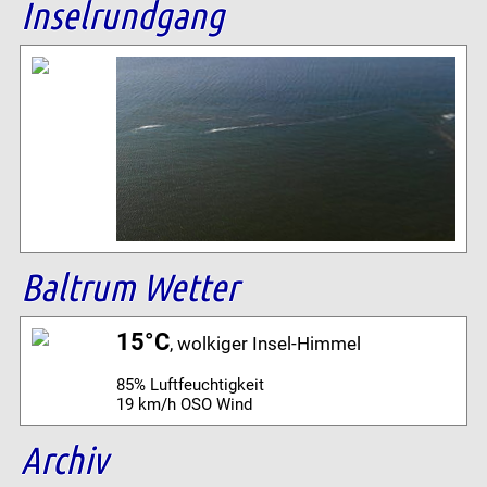
Inselrundgang
Baltrum Wetter
15°C
, wolkiger Insel-Himmel
85% Luftfeuchtigkeit
19 km/h OSO Wind
Archiv