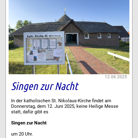
12.06.2025
Singen zur Nacht
In der katholischen St. Nikolaus-Kirche findet am
Donnerstag, dem 12. Juni 2025, keine Heilige Messe
statt, dafür gibt es
Singen zur Nacht
um 20 Uhr.