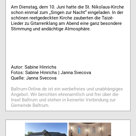
Am Dienstag, dem 10. Juni hatte die St. Nikolaus-Kirche
schon einmal zum „Singen zur Nacht“ eingeladen. In der
schönen reetgedeckten Kirche zauberten die Taizé-
Lieder zu Gitarrenklang am Abend eine ganz besondere
Stimmung und andächtige Atmosphäre.
Autor: Sabine Hinrichs
Fotos: Sabine Hinrichs | Janna Svecova
Quelle: Janna Svecova
Baltrum-Online.de ist ein werbefreies und unabhängiges
Angebot. Wir berichten ehrenamtlich und frei über die
Insel Baltrum und stehen in keinerlei Verbindung zur
Gemeinde Baltrum.