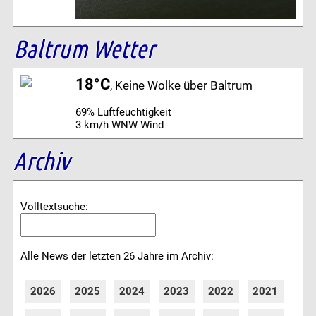
Baltrum Wetter
18°C
, Keine Wolke über Baltrum
69% Luftfeuchtigkeit
3 km/h WNW Wind
Archiv
Volltextsuche:
Alle News der letzten 26 Jahre im Archiv:
2026
2025
2024
2023
2022
2021